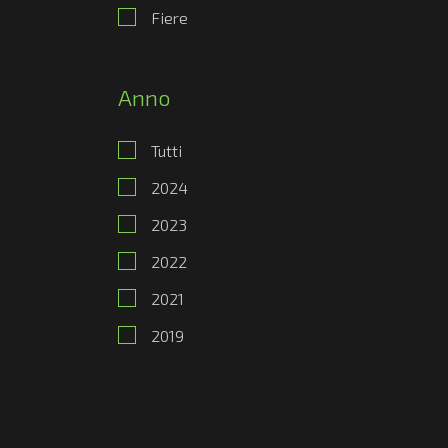
Fiere
Anno
Tutti
2024
2023
2022
2021
2019