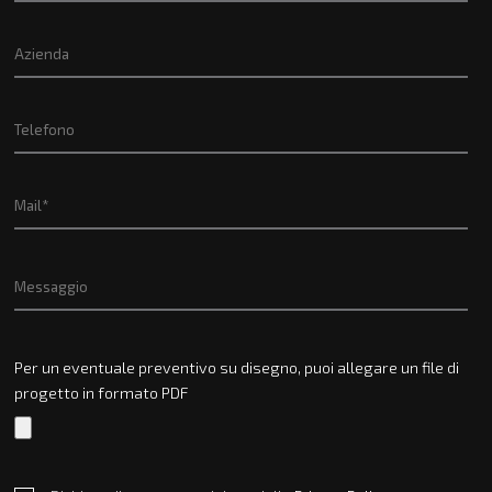
Per un eventuale preventivo su disegno, puoi allegare un file di
progetto in formato PDF