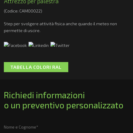
Attrezzo per palestra
(Codice: CAM00022)
Step per svolgere attività fisica anche quando il meteo non
permette di uscire.
TABELLA COLORI RAL
Richiedi informazioni
o un preventivo personalizzato